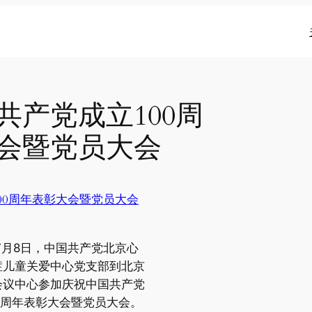
共产党成立100周
会暨党员大会
00周年表彰大会暨党员大会
年7月8日，中国共产党北京心
症儿童关爱中心党支部到北京
会议中心参加庆祝中国共产党
0周年表彰大会暨党员大会。