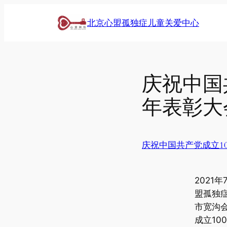
跳
北京心盟孤独症儿童关爱中心
至
内
容
庆祝中国
年表彰大
庆祝中国共产党成立1
2021
盟孤独
市宽沟
成立10