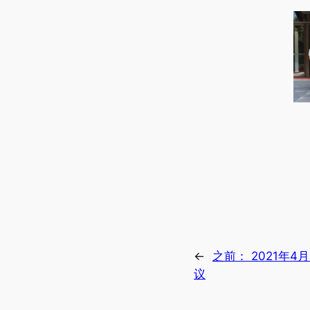
←
之前：
2021年4
议