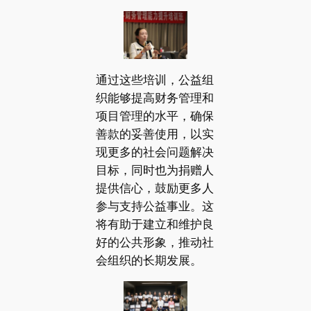
通过这些培训，公益组
织能够提高财务管理和
项目管理的水平，确保
善款的妥善使用，以实
现更多的社会问题解决
目标，同时也为捐赠人
提供信心，鼓励更多人
参与支持公益事业。这
将有助于建立和维护良
好的公共形象，推动社
会组织的长期发展。