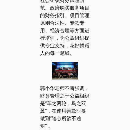
社会组织财务风险防
范、政府购买服务项目
的财务指引、项目管理
原则合法性、专款专
用、经济合理等方面进
行培训，为公益组织提
供专业支持，花好捐赠
人的每一笔钱。
郭小华老师不断强调，
财务管理之于公益组织
是“车之两轮，鸟之双
翼”，在使用善款时要
做到“随心所欲不逾
矩” 。