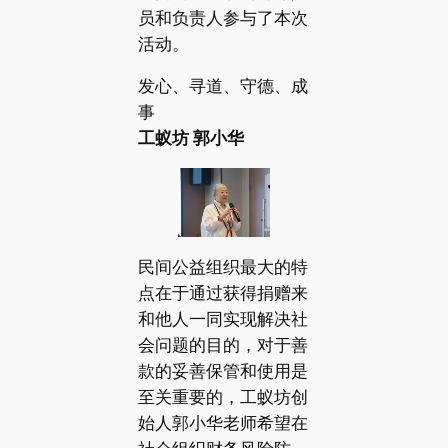
员和负责人参与了本次
活动。
发心、寻道、守德、成
事
工蚁坊 郭小华
民间公益组织最大的特
点在于通过获得捐赠来
和他人一同实现解决社
会问题的目的，对于善
款的妥善保管和使用是
至关重要的，工蚁坊创
始人郭小华老师希望在