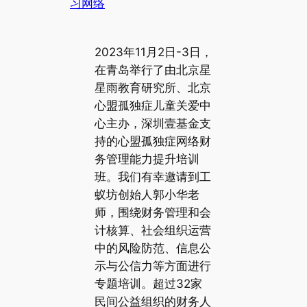
习网络
2023年11月2日-3日，
在青岛举行了由北京星
星雨教育研究所、北京
心盟孤独症儿童关爱中
心主办，深圳壹基金支
持的心盟孤独症网络财
务管理能力提升培训
班。我们有幸邀请到工
蚁坊创始人郭小华老
师，围绕财务管理和会
计核算、社会组织运营
中的风险防范、信息公
示与公信力等方面进行
专题培训。超过32家
民间公益组织的财务人