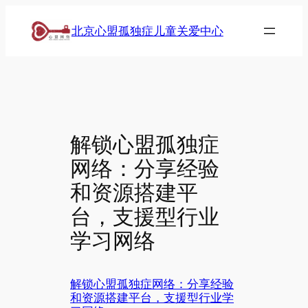
跳
北京心盟孤独症儿童关爱中心
至
内
容
解锁心盟孤独症
网络：分享经验
和资源搭建平
台，支援型行业
学习网络
解锁心盟孤独症网络：分享经验
和资源搭建平台，支援型行业学