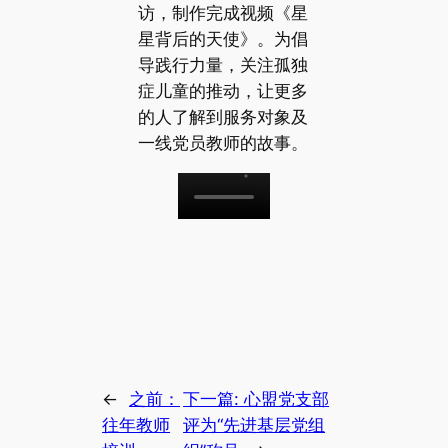
访，制作完成视频《星
星背后的天使》。为倡
导践行力量，关注孤独
症儿童的推动，让更多
的人了解到服务对象及
一线党员教师的故事。
←
之前：
下一篇:
心盟党支部
往年教师
评为“先进基层党组