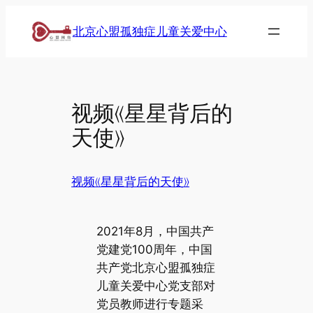
跳
北京心盟孤独症儿童关爱中心
至
内
容
视频《星星背后的
天使》
视频《星星背后的天使》
2021年8月，中国共产
党建党100周年，中国
共产党北京心盟孤独症
儿童关爱中心党支部对
党员教师进行专题采